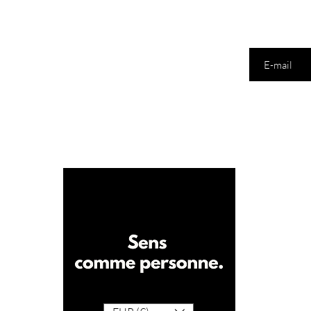
Saisissez votre 