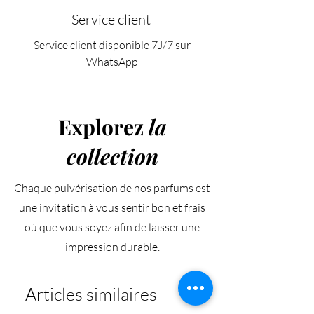
Service client
Service client disponible 7J/7 sur
WhatsApp
Explorez
la
collection
Chaque pulvérisation de nos parfums est
une invitation à vous sentir bon et frais
où que vous soyez afin de laisser une
impression durable.
Articles similaires