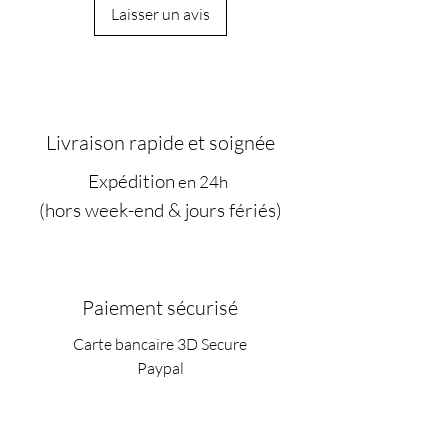
Laisser un avis
Livraison rapide et soignée
Expédition
en 24h
(hors week-end & jours fériés)
Paiement sécurisé
Carte bancaire 3D Secure
Paypal