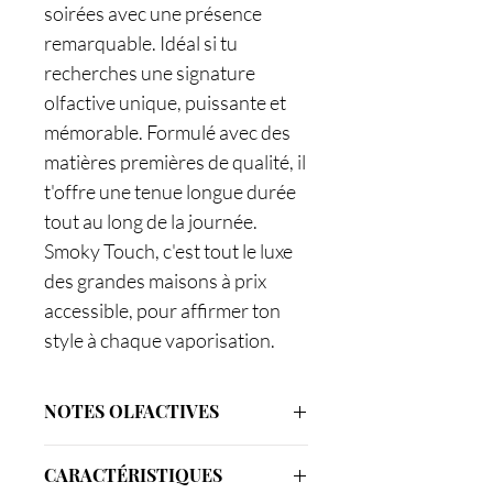
soirées avec une présence
remarquable. Idéal si tu
recherches une signature
olfactive unique, puissante et
mémorable. Formulé avec des
matières premières de qualité, il
t'offre une tenue longue durée
tout au long de la journée.
Smoky Touch, c'est tout le luxe
des grandes maisons à prix
accessible, pour affirmer ton
style à chaque vaporisation.
NOTES OLFACTIVES
Notes animales
CARACTÉRISTIQUES
Safran