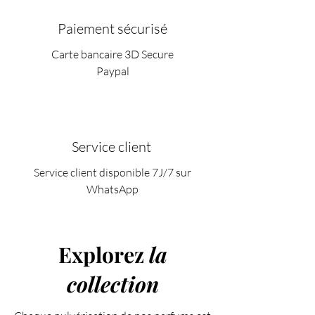
Paiement sécurisé
Carte bancaire 3D Secure
Paypal
Service client
Service client disponible 7J/7 sur
WhatsApp
Explorez
la
collection