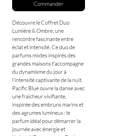
Commander
Découvre le Coffret Duo
Lumière & Ombre, une
rencontre fascinante entre
éclat et intensité. Ce duo de
parfums mixtes inspirés des
grandes maisons t'accompagne
du dynamisme du jour à
l'intensité captivante de la nuit.
Pacific Blue ouvre la danse avec
une fraîcheur vivifiante,
inspirée des embruns marins et
des agrumes lumineux : le
parfum idéal pour démarrer la
journée avec énergie et