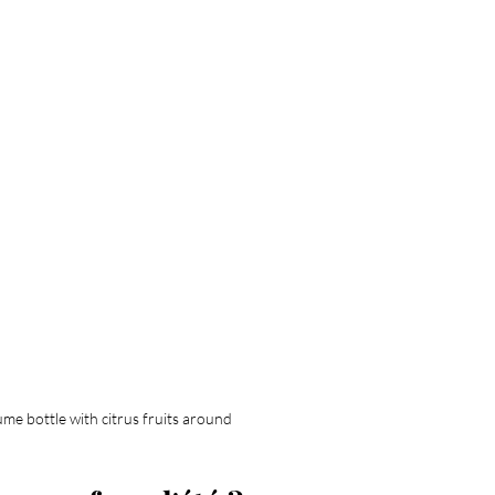
me bottle with citrus fruits around