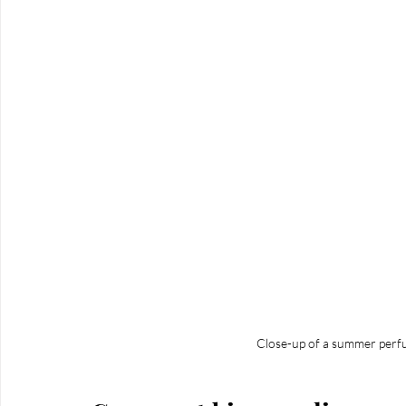
Close-up of a summer perfu