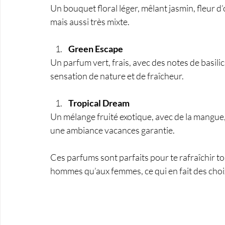
Un bouquet floral léger, mêlant jasmin, fleur 
mais aussi très mixte.
Green Escape
Un parfum vert, frais, avec des notes de basilic,
sensation de nature et de fraîcheur.
Tropical Dream
Un mélange fruité exotique, avec de la mangue, 
une ambiance vacances garantie.
Ces parfums sont parfaits pour te rafraîchir tou
hommes qu’aux femmes, ce qui en fait des choix