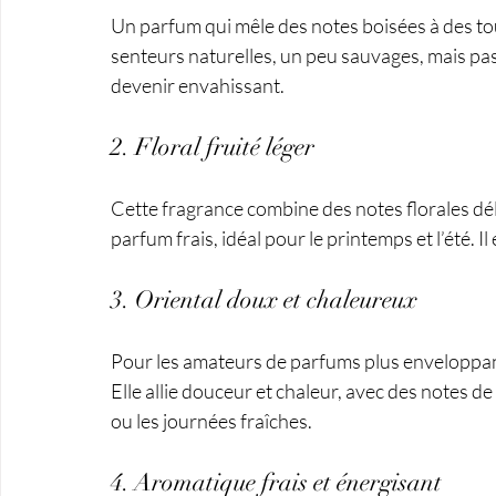
Un parfum qui mêle des notes boisées à des tou
senteurs naturelles, un peu sauvages, mais pas t
devenir envahissant.
2. Floral fruité léger
Cette fragrance combine des notes florales déli
parfum frais, idéal pour le printemps et l’été. I
3. Oriental doux et chaleureux
Pour les amateurs de parfums plus enveloppants
Elle allie douceur et chaleur, avec des notes de 
ou les journées fraîches.
4. Aromatique frais et énergisant